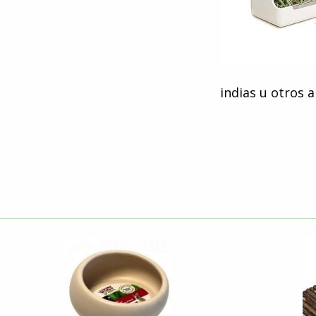
indias u otros 