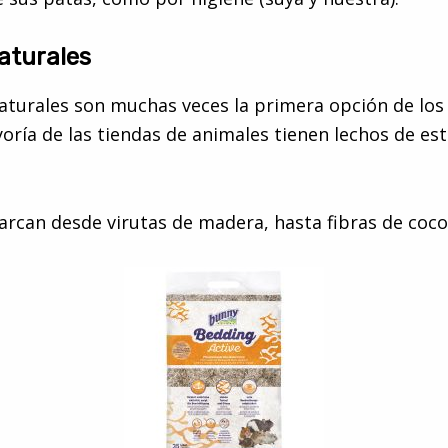
aturales
aturales son muchas veces la primera opción de lo
oría de las tiendas de animales tienen lechos de es
arcan desde virutas de madera, hasta fibras de coco,