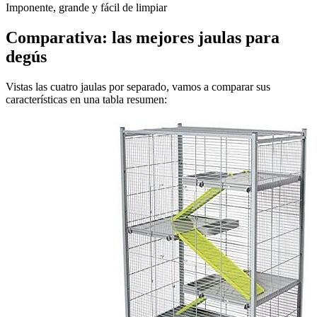
Imponente, grande y fácil de limpiar
Comparativa: las mejores jaulas para
degús
Vistas las cuatro jaulas por separado, vamos a comparar sus
características en una tabla resumen: