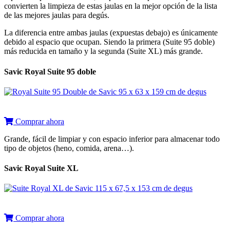
convierten la limpieza de estas jaulas en la mejor opción de la lista
de las mejores jaulas para degús.
La diferencia entre ambas jaulas (expuestas debajo) es únicamente
debido al espacio que ocupan. Siendo la primera (Suite 95 doble)
más reducida en tamaño y la segunda (Suite XL) más grande.
Savic Royal Suite 95 doble
Comprar ahora
Grande, fácil de limpiar y con espacio inferior para almacenar todo
tipo de objetos (heno, comida, arena…).
Savic Royal Suite XL
Comprar ahora