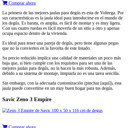
Comprar ahora
La primera de las mejores jaulas para degús es esta de Voltrega. Por
sus características es la jaula ideal para introducirse en el mundo de
los degús. Es barata, es amplia, es fácil de montar y es muy ligera.
Con sus cuatro ruedas es fácil moverla de un sitio a otro y apenas
ocupa espacio dentro de la vivienda.
Es ideal para tener una pareja de degús, pero tiene algunas pegas
que no la convierten en la favorita de este listado.
Su precio reducido implica una calidad de materiales un poco más
baja que, si bien cumple con los requisitos para ser una de las
mejores jaulas para degús, no la hacen la más robusta. Además,
debido a su sistema de montaje, limpiarla no es una tarea sencilla.
Sin embargo, con la adecuada customización (pinchar [aquí]), esta
jaula puede convertirse en un muy buen hogar para tus degús.
Savic Zeno 3 Empire
Comprar ahora