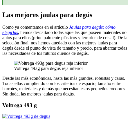
Las mejores jaulas para degús
Como ya comentamos en el artículo
Jaulas para degús: cómo
elegirlas
, hemos descartado todas aquellas que poseen materiales no
aptos para ellos (principalmente plásticos y terrarios de cristal). De la
selección final, nos hemos quedado con las mejores jaulas para
degús desde el punto de vista de tamaño y precio, para abarcar todas
las necesidades de los futuros dueños de degús.
Voltrega 493g para degus reja inferior
Desde las más económicas, hasta las más grandes, robustas y caras.
Todas ellas cumpliendo con los criterios de espacio, tamaño entre
barrotes, materiales y demás que necesitan estos pequeños roedores.
Sin duda, las mejores jaulas para degús.
Voltrega 493 g