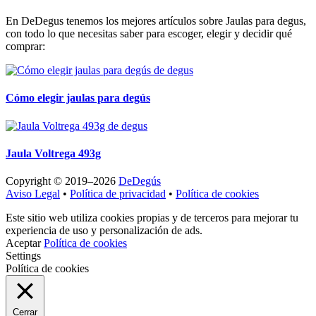
En DeDegus tenemos los mejores artículos sobre Jaulas para degus,
con todo lo que necesitas saber para escoger, elegir y decidir qué
comprar:
Cómo elegir jaulas para degús
Jaula Voltrega 493g
Copyright © 2019–2026
DeDegús
Aviso Legal
•
Política de privacidad
•
Política de cookies
Este sitio web utiliza cookies propias y de terceros para mejorar tu
experiencia de uso y personalización de ads.
Aceptar
Política de cookies
Settings
Política de cookies
Cerrar