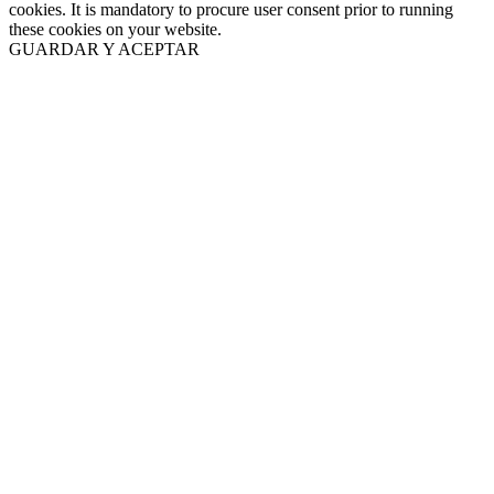
cookies. It is mandatory to procure user consent prior to running
these cookies on your website.
GUARDAR Y ACEPTAR