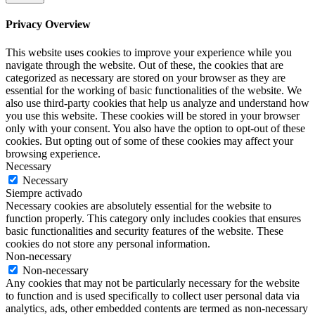
Privacy Overview
This website uses cookies to improve your experience while you
navigate through the website. Out of these, the cookies that are
categorized as necessary are stored on your browser as they are
essential for the working of basic functionalities of the website. We
also use third-party cookies that help us analyze and understand how
you use this website. These cookies will be stored in your browser
only with your consent. You also have the option to opt-out of these
cookies. But opting out of some of these cookies may affect your
browsing experience.
Necessary
Necessary
Siempre activado
Necessary cookies are absolutely essential for the website to
function properly. This category only includes cookies that ensures
basic functionalities and security features of the website. These
cookies do not store any personal information.
Non-necessary
Non-necessary
Any cookies that may not be particularly necessary for the website
to function and is used specifically to collect user personal data via
analytics, ads, other embedded contents are termed as non-necessary