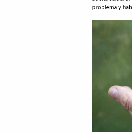
problema y habr