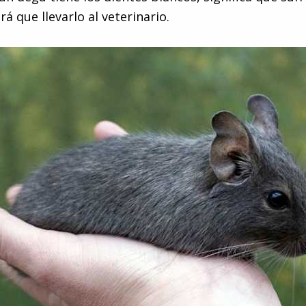
á que llevarlo al veterinario.