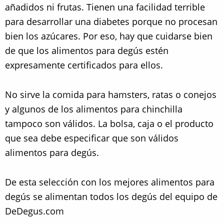
añadidos ni frutas. Tienen una facilidad terrible
para desarrollar una diabetes porque no procesan
bien los azúcares. Por eso, hay que cuidarse bien
de que los alimentos para degús estén
expresamente certificados para ellos.
No sirve la comida para hamsters, ratas o conejos
y algunos de los alimentos para chinchilla
tampoco son válidos. La bolsa, caja o el producto
que sea debe especificar que son válidos
alimentos para degús.
De esta selección con los mejores alimentos para
degús se alimentan todos los degús del equipo de
DeDegus.com