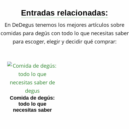
Entradas relacionadas:
En DeDegus tenemos los mejores artículos sobre
comidas para degús con todo lo que necesitas saber
para escoger, elegir y decidir qué comprar:
Comida de degús:
todo lo que
necesitas saber