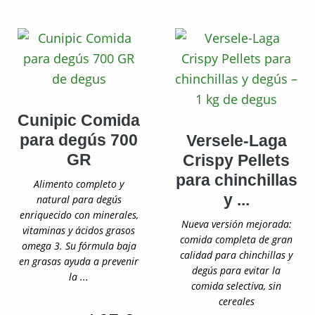
Cunipic Comida
para degús 700
Versele-Laga
GR
Crispy Pellets
para chinchillas
Alimento completo y
y ...
natural para degús
enriquecido con minerales,
Nueva versión mejorada:
vitaminas y ácidos grasos
comida completa de gran
omega 3. Su fórmula baja
calidad para chinchillas y
en grasas ayuda a prevenir
degús para evitar la
la ...
comida selectiva, sin
cereales