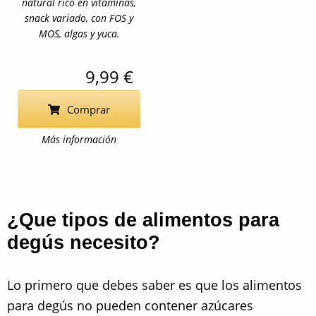
natural rico en vitaminas,
snack variado, con FOS y
MOS, algas y yuca.
9,99 €
Comprar
Más información
¿Que tipos de alimentos para
degús necesito?
Lo primero que debes saber es que los alimentos
para degús no pueden contener azúcares