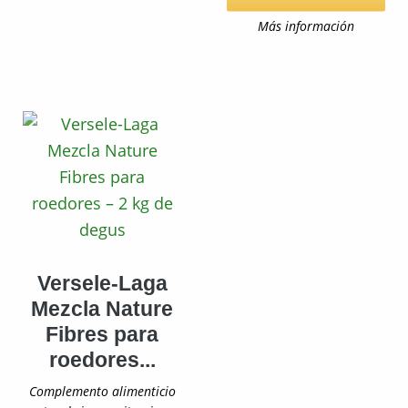
Más información
Versele-Laga
Mezcla Nature
Fibres para
roedores...
Complemento alimenticio