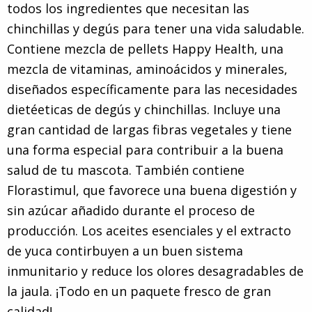
todos los ingredientes que necesitan las
chinchillas y degús para tener una vida saludable.
Contiene mezcla de pellets Happy Health, una
mezcla de vitaminas, aminoácidos y minerales,
diseñados específicamente para las necesidades
dietéeticas de degús y chinchillas. Incluye una
gran cantidad de largas fibras vegetales y tiene
una forma especial para contribuir a la buena
salud de tu mascota. También contiene
Florastimul, que favorece una buena digestión y
sin azúcar añadido durante el proceso de
producción. Los aceites esenciales y el extracto
de yuca contirbuyen a un buen sistema
inmunitario y reduce los olores desagradables de
la jaula. ¡Todo en un paquete fresco de gran
calidad!