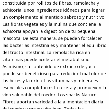
constituida por rollitos de fibras, remolacha y
achicoria, unos ingredientes idóneos para lograr
un complemento alimenticio sabroso y nutritivo.
Las fibras vegetales y la inulina que contiene la
achicoria apoyan la digestión de tu pequeña
mascota. De esta manera, se pueden fortalecer
las bacterias intestinales y mantener el equilibrio
del tracto intestinal. La remolacha rica en
vitaminas puede acelerar el metabolismo.
Asimismo, su contenido de extracto de yuca
puede ser beneficioso para reducir el mal olor de
las heces y la orina. Las vitaminas y minerales
esenciales completan esta receta y promueven la
vida saludable del roedor. Los snacks Nature
Fibres aportan variedad a la alimentación diaria
del roedor y mayor vitalidad. Todas las