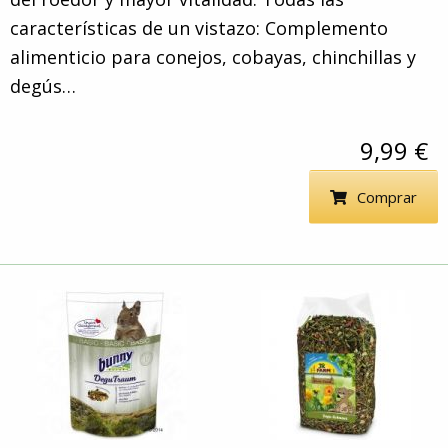
características de un vistazo: Complemento
alimenticio para conejos, cobayas, chinchillas y
degús…
9,99 €
Comprar