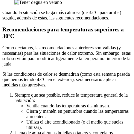
Cuando la situación se haga más calurosa (de 32ºC para arriba)
seguid, además de estas, las siguientes recomendaciones.
Recomendaciones para temperaturas superiores a
30ºC
Como decíamos, las recomendaciones anteriores son válidas (y
necesarias) para las situaciones de calor extremo. Sin embargo, estas
solo servirán para modificar ligeramente la temperatura interior de la
jaula.
Si las condiciones de calor se desmadran (como esta semana pasada
que hemos tenido 43ºC en el exterior), será necesario aplicar
medidas más agresivas.
Siempre que sea posible, reduce la temperatura general de la
habitación:
Ventila cuando las temperaturas disminuyan.
Cierra y mantén en penumbra cuando las temperaturas
aumenten.
Utiliza el aire acondicionado (o el medio que suelas
utilizar).
Llena de agua algunas botellas o tápers y congélalos.