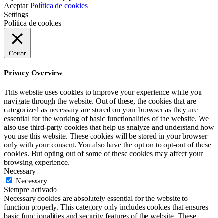
Aceptar
Política de cookies
Settings
Política de cookies
Cerrar
Privacy Overview
This website uses cookies to improve your experience while you
navigate through the website. Out of these, the cookies that are
categorized as necessary are stored on your browser as they are
essential for the working of basic functionalities of the website. We
also use third-party cookies that help us analyze and understand how
you use this website. These cookies will be stored in your browser
only with your consent. You also have the option to opt-out of these
cookies. But opting out of some of these cookies may affect your
browsing experience.
Necessary
Necessary
Siempre activado
Necessary cookies are absolutely essential for the website to
function properly. This category only includes cookies that ensures
basic functionalities and security features of the website. These