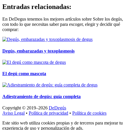
Entradas relacionadas:
En DeDegus tenemos los mejores artículos sobre Sobre los degús,
con todo lo que necesitas saber para escoger, elegir y decidir qué
comprar:
Degús, embarazadas y toxoplasmosis
El degú como mascota
Adiestramiento de degús: guía completa
Copyright © 2019–2026
DeDegús
Aviso Legal
•
Política de privacidad
•
Política de cookies
Este sitio web utiliza cookies propias y de terceros para mejorar tu
experiencia de uso y personalización de ads.