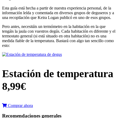
Esta guía está hecha a partir de nuestra experiencia personal, de la
información leída y comentada en diversos grupos de deguseros y a
una recopilación que Keira Logan publicó en uno de esos grupos.
Pero antes, necesitáis un termómetro en la habitación en la que
tengáis la jaula con vuestros degús. Cada habitación es diferente y el
termostato general (si está situado en otra habitación) no es una
medida fiable de la temperatura. Bastará con algo tan sencillo como
esto:
Estación de temperatura
8,99€
Comprar ahora
Recomendaciones generales