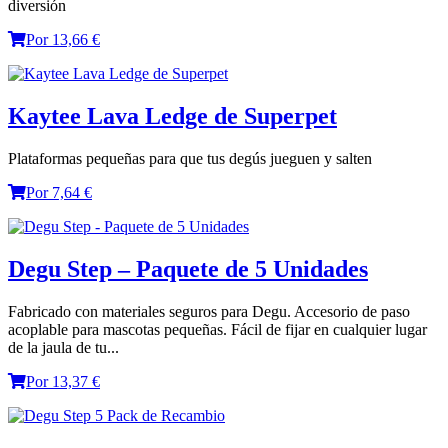
diversión
Por 13,66 €
Kaytee Lava Ledge de Superpet
Plataformas pequeñas para que tus degús jueguen y salten
Por 7,64 €
Degu Step – Paquete de 5 Unidades
Fabricado con materiales seguros para Degu. Accesorio de paso
acoplable para mascotas pequeñas. Fácil de fijar en cualquier lugar
de la jaula de tu...
Por 13,37 €