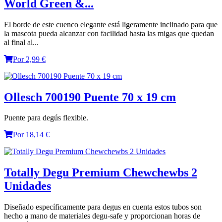
World Green &...
El borde de este cuenco elegante está ligeramente inclinado para que
la mascota pueda alcanzar con facilidad hasta las migas que quedan
al final al...
Por 2,99 €
Ollesch 700190 Puente 70 x 19 cm
Puente para degús flexible.
Por 18,14 €
Totally Degu Premium Chewchewbs 2
Unidades
Diseñado específicamente para degus en cuenta estos tubos son
hecho a mano de materiales degu-safe y proporcionan horas de