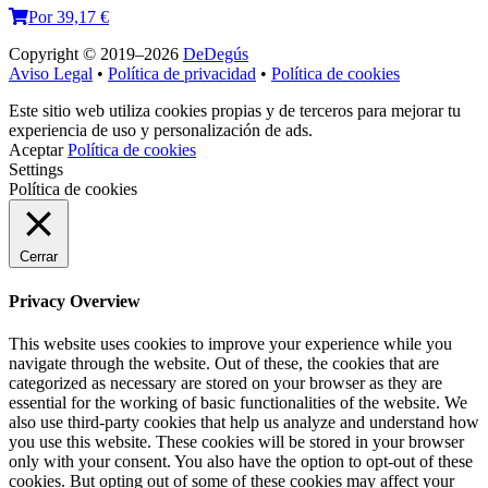
Por 39,17 €
Copyright © 2019–2026
DeDegús
Aviso Legal
•
Política de privacidad
•
Política de cookies
Este sitio web utiliza cookies propias y de terceros para mejorar tu
experiencia de uso y personalización de ads.
Aceptar
Política de cookies
Settings
Política de cookies
Cerrar
Privacy Overview
This website uses cookies to improve your experience while you
navigate through the website. Out of these, the cookies that are
categorized as necessary are stored on your browser as they are
essential for the working of basic functionalities of the website. We
also use third-party cookies that help us analyze and understand how
you use this website. These cookies will be stored in your browser
only with your consent. You also have the option to opt-out of these
cookies. But opting out of some of these cookies may affect your