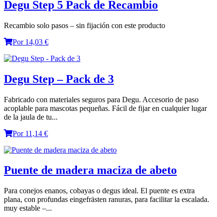
Degu Step 5 Pack de Recambio
Recambio solo pasos – sin fijación con este producto
Por 14,03 €
Degu Step – Pack de 3
Fabricado con materiales seguros para Degu. Accesorio de paso
acoplable para mascotas pequeñas. Fácil de fijar en cualquier lugar
de la jaula de tu...
Por 11,14 €
Puente de madera maciza de abeto
Para conejos enanos, cobayas o degus ideal. El puente es extra
plana, con profundas eingefrästen ranuras, para facilitar la escalada.
muy estable –...