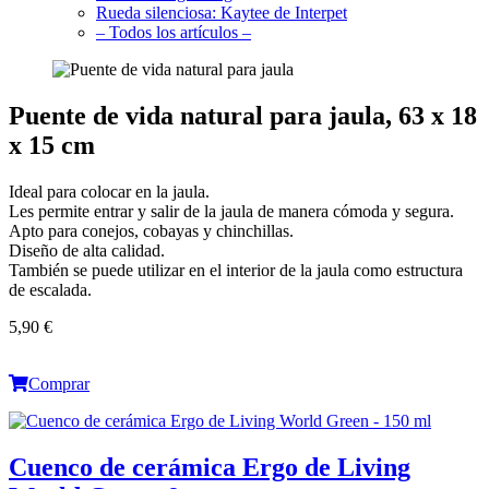
Rueda silenciosa: Kaytee de Interpet
– Todos los artículos –
Puente de vida natural para jaula, 63 x 18
x 15 cm
Ideal para colocar en la jaula.
Les permite entrar y salir de la jaula de manera cómoda y segura.
Apto para conejos, cobayas y chinchillas.
Diseño de alta calidad.
También se puede utilizar en el interior de la jaula como estructura
de escalada.
5,90 €
Comprar
Cuenco de cerámica Ergo de Living