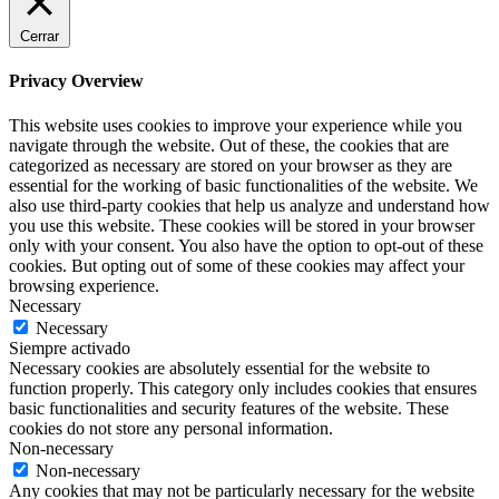
Cerrar
Privacy Overview
This website uses cookies to improve your experience while you
navigate through the website. Out of these, the cookies that are
categorized as necessary are stored on your browser as they are
essential for the working of basic functionalities of the website. We
also use third-party cookies that help us analyze and understand how
you use this website. These cookies will be stored in your browser
only with your consent. You also have the option to opt-out of these
cookies. But opting out of some of these cookies may affect your
browsing experience.
Necessary
Necessary
Siempre activado
Necessary cookies are absolutely essential for the website to
function properly. This category only includes cookies that ensures
basic functionalities and security features of the website. These
cookies do not store any personal information.
Non-necessary
Non-necessary
Any cookies that may not be particularly necessary for the website