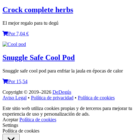
Crock complete herbs
El mejor regalo para tu degú
Por 7,04 €
Snuggle Safe Cool Pod
Snuggle safe cool pod para enfriar la jaula en épocas de calor
Por 15,54
Copyright © 2019–2026
DeDegús
Aviso Legal
•
Política de privacidad
•
Política de cookies
Este sitio web utiliza cookies propias y de terceros para mejorar tu
experiencia de uso y personalización de ads.
Aceptar
Política de cookies
Settings
Política de cookies