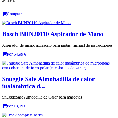
34,99 €
Comprar
Bosch BHN20110 Aspirador de Mano
Aspirador de mano, accesorio para juntas, manual de instrucciones.
Por 54,99 €
Snuggle Safe Almohadilla de calor
inalámbrica d...
SnuggleSafe Almoadilla de Calor para mascotas
Por 13,99 €