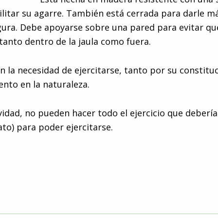
ilitar su agarre. También está cerrada para darle má
ura. Debe apoyarse sobre una pared para evitar qu
tanto dentro de la jaula como fuera.
n la necesidad de ejercitarse, tanto por su constit
nto en la naturaleza.
ividad, no pueden hacer todo el ejercicio que debería
ato) para poder ejercitarse.