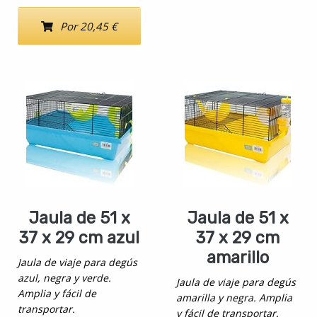
Por 20,45 €
Jaula de 51 x
Jaula de 51 x
37 x 29 cm azul
37 x 29 cm
amarillo
Jaula de viaje para degús
azul, negra y verde.
Jaula de viaje para degús
Amplia y fácil de
amarilla y negra. Amplia
transportar.
y fácil de transportar.