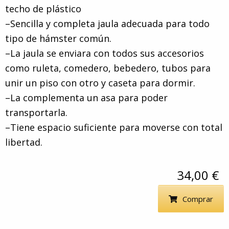
techo de plástico
–Sencilla y completa jaula adecuada para todo
tipo de hámster común.
–La jaula se enviara con todos sus accesorios
como ruleta, comedero, bebedero, tubos para
unir un piso con otro y caseta para dormir.
–La complementa un asa para poder
transportarla.
–Tiene espacio suficiente para moverse con total
libertad.
34,00 €
Comprar