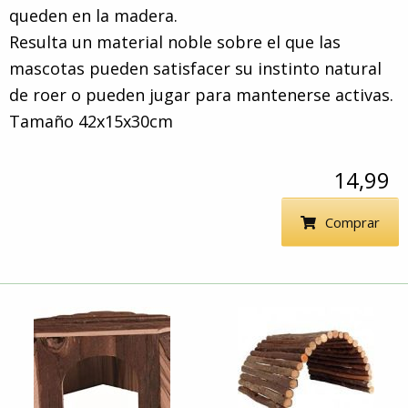
queden en la madera.
Resulta un material noble sobre el que las
mascotas pueden satisfacer su instinto natural
de roer o pueden jugar para mantenerse activas.
Tamaño 42x15x30cm
14,99
Comprar