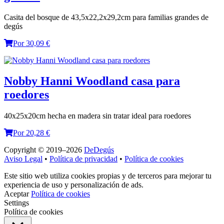
Casita del bosque de 43,5x22,2x29,2cm para familias grandes de
degús
Por 30,09 €
Nobby Hanni Woodland casa para
roedores
40x25x20cm hecha en madera sin tratar ideal para roedores
Por 20,28 €
Copyright © 2019–2026
DeDegús
Aviso Legal
•
Política de privacidad
•
Política de cookies
Este sitio web utiliza cookies propias y de terceros para mejorar tu
experiencia de uso y personalización de ads.
Aceptar
Política de cookies
Settings
Política de cookies