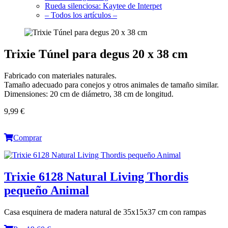
Rueda silenciosa: Kaytee de Interpet
– Todos los artículos –
Trixie Túnel para degus 20 x 38 cm
Fabricado con materiales naturales.
Tamaño adecuado para conejos y otros animales de tamaño similar.
Dimensiones: 20 cm de diámetro, 38 cm de longitud.
9,99 €
Comprar
Trixie 6128 Natural Living Thordis
pequeño Animal
Casa esquinera de madera natural de 35x15x37 cm con rampas