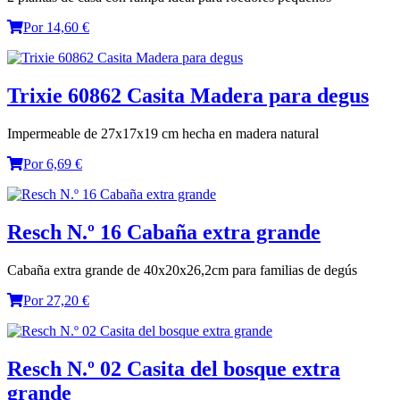
Por 14,60 €
Trixie 60862 Casita Madera para degus
Impermeable de 27x17x19 cm hecha en madera natural
Por 6,69 €
Resch N.º 16 Cabaña extra grande
Cabaña extra grande de 40x20x26,2cm para familias de degús
Por 27,20 €
Resch N.º 02 Casita del bosque extra
grande