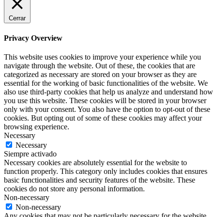
Cerrar
Privacy Overview
This website uses cookies to improve your experience while you
navigate through the website. Out of these, the cookies that are
categorized as necessary are stored on your browser as they are
essential for the working of basic functionalities of the website. We
also use third-party cookies that help us analyze and understand how
you use this website. These cookies will be stored in your browser
only with your consent. You also have the option to opt-out of these
cookies. But opting out of some of these cookies may affect your
browsing experience.
Necessary
Necessary
Siempre activado
Necessary cookies are absolutely essential for the website to
function properly. This category only includes cookies that ensures
basic functionalities and security features of the website. These
cookies do not store any personal information.
Non-necessary
Non-necessary
Any cookies that may not be particularly necessary for the website