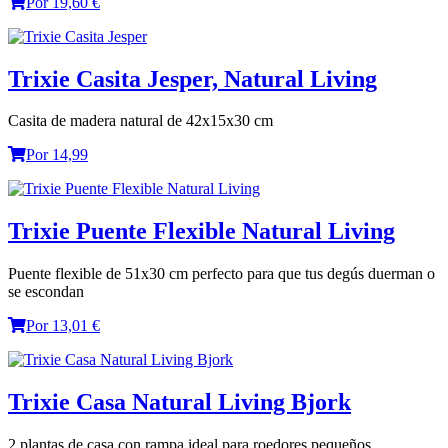
Por 19,60 €
Trixie Casita Jesper, Natural Living
Casita de madera natural de 42x15x30 cm
Por 14,99
Trixie Puente Flexible Natural Living
Puente flexible de 51x30 cm perfecto para que tus degús duerman o
se escondan
Por 13,01 €
Trixie Casa Natural Living Bjork
2 plantas de casa con rampa ideal para roedores pequeños