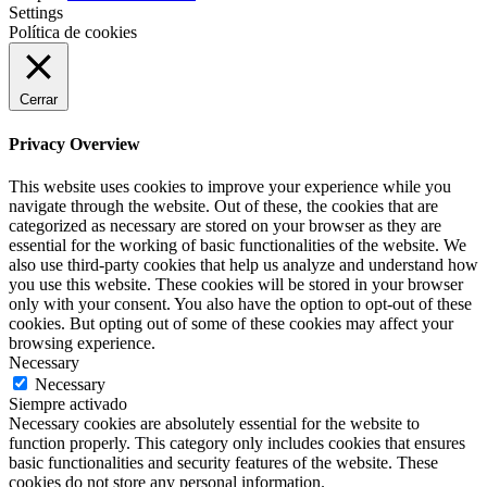
Settings
Política de cookies
Cerrar
Privacy Overview
This website uses cookies to improve your experience while you
navigate through the website. Out of these, the cookies that are
categorized as necessary are stored on your browser as they are
essential for the working of basic functionalities of the website. We
also use third-party cookies that help us analyze and understand how
you use this website. These cookies will be stored in your browser
only with your consent. You also have the option to opt-out of these
cookies. But opting out of some of these cookies may affect your
browsing experience.
Necessary
Necessary
Siempre activado
Necessary cookies are absolutely essential for the website to
function properly. This category only includes cookies that ensures
basic functionalities and security features of the website. These
cookies do not store any personal information.