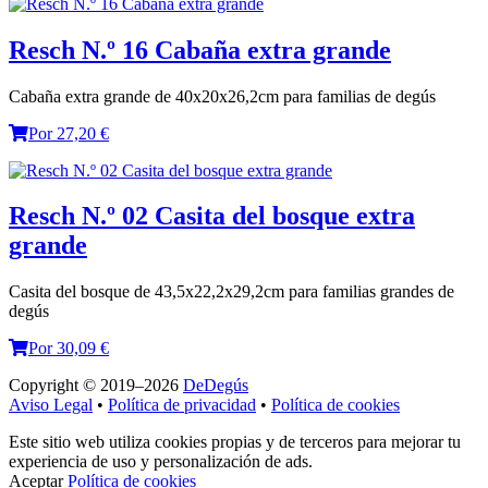
Resch N.º 16 Cabaña extra grande
Cabaña extra grande de 40x20x26,2cm para familias de degús
Por 27,20 €
Resch N.º 02 Casita del bosque extra
grande
Casita del bosque de 43,5x22,2x29,2cm para familias grandes de
degús
Por 30,09 €
Copyright © 2019–2026
DeDegús
Aviso Legal
•
Política de privacidad
•
Política de cookies
Este sitio web utiliza cookies propias y de terceros para mejorar tu
experiencia de uso y personalización de ads.
Aceptar
Política de cookies