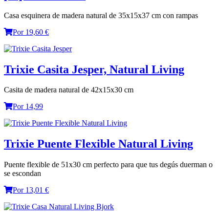
Casa esquinera de madera natural de 35x15x37 cm con rampas
Por 19,60 €
Trixie Casita Jesper, Natural Living
Casita de madera natural de 42x15x30 cm
Por 14,99
Trixie Puente Flexible Natural Living
Puente flexible de 51x30 cm perfecto para que tus degús duerman o
se escondan
Por 13,01 €