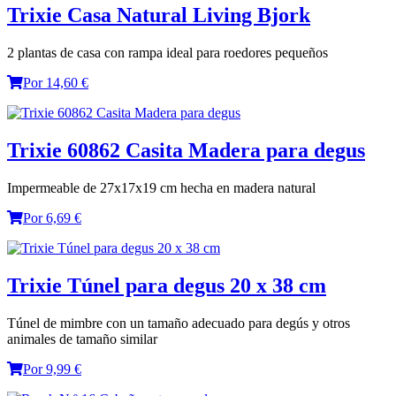
Trixie Casa Natural Living Bjork
2 plantas de casa con rampa ideal para roedores pequeños
Por 14,60 €
Trixie 60862 Casita Madera para degus
Impermeable de 27x17x19 cm hecha en madera natural
Por 6,69 €
Trixie Túnel para degus 20 x 38 cm
Túnel de mimbre con un tamaño adecuado para degús y otros
animales de tamaño similar
Por 9,99 €