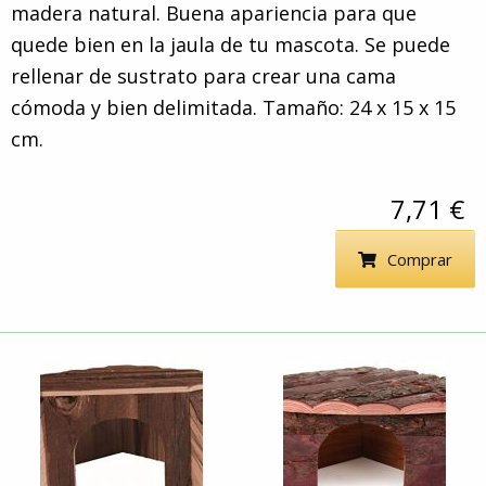
madera natural. Buena apariencia para que
quede bien en la jaula de tu mascota. Se puede
rellenar de sustrato para crear una cama
cómoda y bien delimitada. Tamaño: 24 x 15 x 15
cm.
7,71 €
Comprar