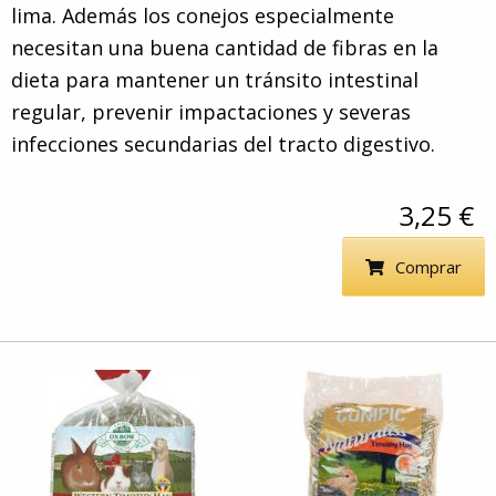
lima. Además los conejos especialmente
necesitan una buena cantidad de fibras en la
dieta para mantener un tránsito intestinal
regular, prevenir impactaciones y severas
infecciones secundarias del tracto digestivo.
3,25 €
Comprar