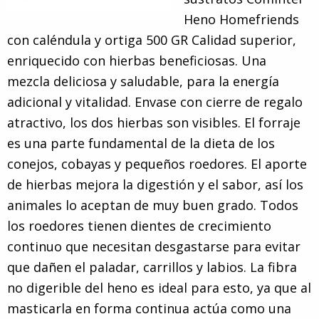
Heno Homefriends
con caléndula y ortiga 500 GR Calidad superior,
enriquecido con hierbas beneficiosas. Una
mezcla deliciosa y saludable, para la energía
adicional y vitalidad. Envase con cierre de regalo
atractivo, los dos hierbas son visibles. El forraje
es una parte fundamental de la dieta de los
conejos, cobayas y pequeños roedores. El aporte
de hierbas mejora la digestión y el sabor, así los
animales lo aceptan de muy buen grado. Todos
los roedores tienen dientes de crecimiento
continuo que necesitan desgastarse para evitar
que dañen el paladar, carrillos y labios. La fibra
no digerible del heno es ideal para esto, ya que al
masticarla en forma continua actúa como una