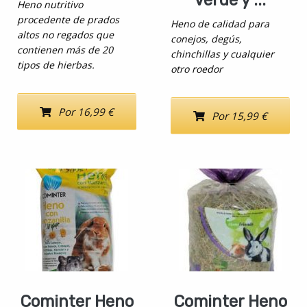
Heno nutritivo
procedente de prados
Heno de calidad para
altos no regados que
conejos, degús,
contienen más de 20
chinchillas y cualquier
tipos de hierbas.
otro roedor
Por 16,99 €
Por 15,99 €
Cominter Heno
Cominter Heno