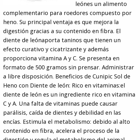
leónes un alimento
complementario para roedores compuesto por
heno. Su principal ventaja es que mejora la
digestión gracias a su contenido en fibra. El
diente de leónaporta taninos que tienen un
efecto curativo y cicatrizante y además
proporciona vitamina A y C. Se presenta en
formato de 500 gramos sin prensar. Administrar
a libre disposición. Beneficios de Cunipic Sol de
Heno con Diente de león: Rico en vitaminas:el
diente de león es un ingrediente rico en vitamina
C y A. Una falta de vitaminas puede causar
parálisis, caída de dientes y debilidad en las
encías. Estimula el metabolismo: debido al alto
contenido en fibra, acelera el proceso de la
digestión y regula el metabolismo del animal.