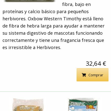
fibra, bajo en
proteínas y calcio básico para pequeños
herbivores. Oxbow Western Timothy está lleno
de fibra de hebra larga para ayudar a mantener
su sistema digestivo de mascotas funcionando
correctamente y tiene una fragancia fresca que
es irresistible a Herbivores.
32,64 €
Comprar