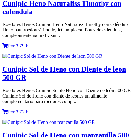
Cunipic Heno Naturaliss Timothy con
calendula
Roedores Henos Cunipic Heno Naturaliss Timothy con caléndula
Heno para roedoresTimothydeCunipiccon flores de caléndula,
completamente natural y sin...
Por 3,79 €
Cunipic Sol de Heno con Diente de leon
500 GR
Roedores Henos Cunipic Sol de Heno con Diente de león 500 GR
Cunipic Sol de Heno con diente de leónes un alimento
complementario para roedores comp...
Por 3,72 €
Cunipic Sol de Heno con manzanilla 500