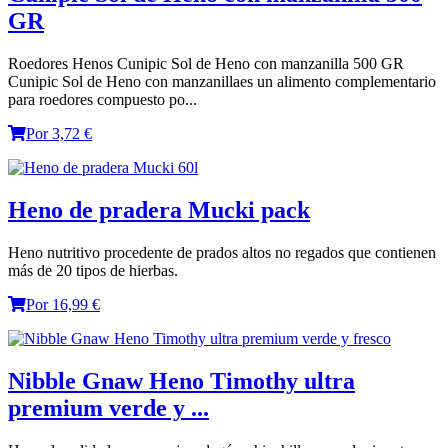
GR
Roedores Henos Cunipic Sol de Heno con manzanilla 500 GR
Cunipic Sol de Heno con manzanillaes un alimento complementario
para roedores compuesto po...
Por 3,72 €
Heno de pradera Mucki pack
Heno nutritivo procedente de prados altos no regados que contienen
más de 20 tipos de hierbas.
Por 16,99 €
Nibble Gnaw Heno Timothy ultra
premium verde y ...