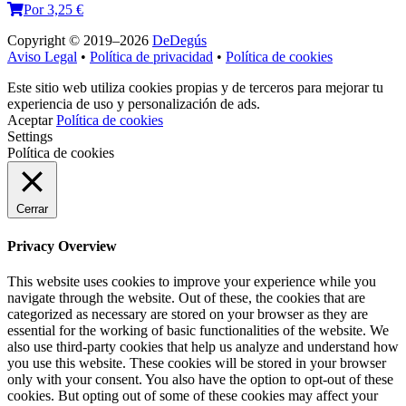
Por 3,25 €
Copyright © 2019–2026
DeDegús
Aviso Legal
•
Política de privacidad
•
Política de cookies
Este sitio web utiliza cookies propias y de terceros para mejorar tu
experiencia de uso y personalización de ads.
Aceptar
Política de cookies
Settings
Política de cookies
Cerrar
Privacy Overview
This website uses cookies to improve your experience while you
navigate through the website. Out of these, the cookies that are
categorized as necessary are stored on your browser as they are
essential for the working of basic functionalities of the website. We
also use third-party cookies that help us analyze and understand how
you use this website. These cookies will be stored in your browser
only with your consent. You also have the option to opt-out of these
cookies. But opting out of some of these cookies may affect your