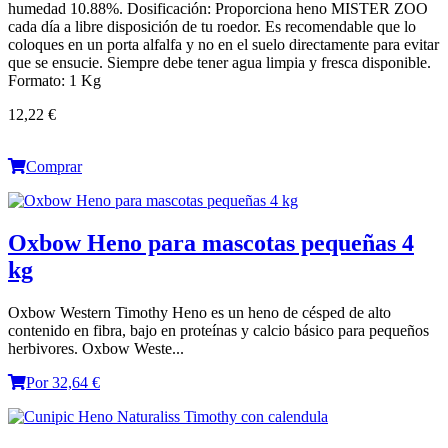
humedad 10.88%. Dosificación: Proporciona heno MISTER ZOO
cada día a libre disposición de tu roedor. Es recomendable que lo
coloques en un porta alfalfa y no en el suelo directamente para evitar
que se ensucie. Siempre debe tener agua limpia y fresca disponible.
Formato: 1 Kg
12,22 €
Comprar
Oxbow Heno para mascotas pequeñas 4
kg
Oxbow Western Timothy Heno es un heno de césped de alto
contenido en fibra, bajo en proteínas y calcio básico para pequeños
herbivores. Oxbow Weste...
Por 32,64 €