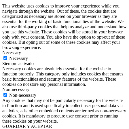
This website uses cookies to improve your experience while you
navigate through the website. Out of these, the cookies that are
categorized as necessary are stored on your browser as they are
essential for the working of basic functionalities of the website. We
also use third-party cookies that help us analyze and understand how
you use this website. These cookies will be stored in your browser
only with your consent. You also have the option to opt-out of these
cookies. But opting out of some of these cookies may affect your
browsing experience.
Necessary
Necessary
Siempre activado
Necessary cookies are absolutely essential for the website to
function properly. This category only includes cookies that ensures
basic functionalities and security features of the website. These
cookies do not store any personal information.
Non-necessary
Non-necessary
Any cookies that may not be particularly necessary for the website
to function and is used specifically to collect user personal data via
analytics, ads, other embedded contents are termed as non-necessary
cookies. It is mandatory to procure user consent prior to running
these cookies on your website.
GUARDAR Y ACEPTAR