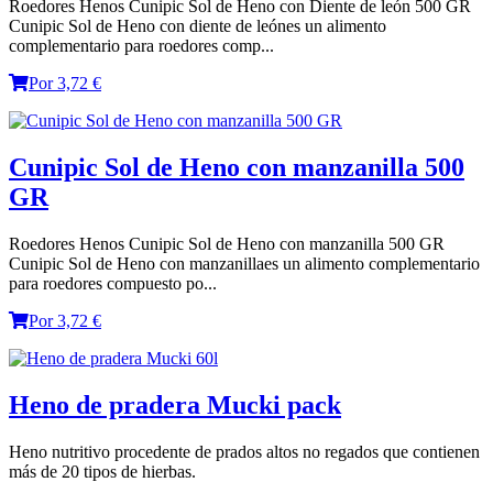
Roedores Henos Cunipic Sol de Heno con Diente de león 500 GR
Cunipic Sol de Heno con diente de leónes un alimento
complementario para roedores comp...
Por 3,72 €
Cunipic Sol de Heno con manzanilla 500
GR
Roedores Henos Cunipic Sol de Heno con manzanilla 500 GR
Cunipic Sol de Heno con manzanillaes un alimento complementario
para roedores compuesto po...
Por 3,72 €
Heno de pradera Mucki pack
Heno nutritivo procedente de prados altos no regados que contienen
más de 20 tipos de hierbas.