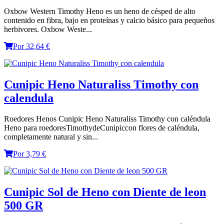
Oxbow Western Timothy Heno es un heno de césped de alto
contenido en fibra, bajo en proteínas y calcio básico para pequeños
herbivores. Oxbow Weste...
Por 32,64 €
Cunipic Heno Naturaliss Timothy con
calendula
Roedores Henos Cunipic Heno Naturaliss Timothy con caléndula
Heno para roedoresTimothydeCunipiccon flores de caléndula,
completamente natural y sin...
Por 3,79 €
Cunipic Sol de Heno con Diente de leon
500 GR