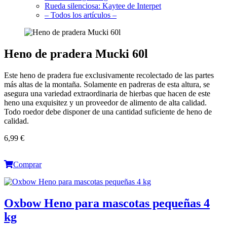
Rueda silenciosa: Kaytee de Interpet
– Todos los artículos –
Heno de pradera Mucki 60l
Este heno de pradera fue exclusivamente recolectado de las partes
más altas de la montaña. Solamente en padreras de esta altura, se
asegura una variedad extraordinaria de hierbas que hacen de este
heno una exquisitez y un proveedor de alimento de alta calidad.
Todo roedor debe disponer de una cantidad suficiente de heno de
calidad.
6,99 €
Comprar
Oxbow Heno para mascotas pequeñas 4
kg