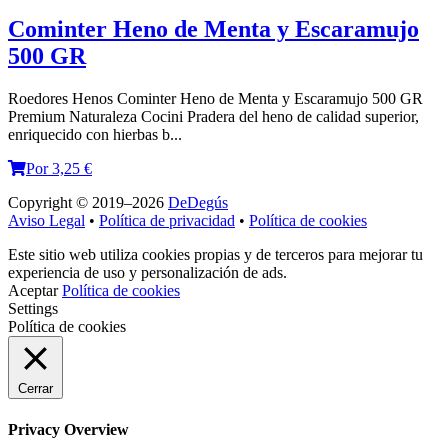
Cominter Heno de Menta y Escaramujo
500 GR
Roedores Henos Cominter Heno de Menta y Escaramujo 500 GR
Premium Naturaleza Cocini Pradera del heno de calidad superior,
enriquecido con hierbas b...
Por 3,25 €
Copyright © 2019–2026
DeDegús
Aviso Legal
•
Política de privacidad
•
Política de cookies
Este sitio web utiliza cookies propias y de terceros para mejorar tu
experiencia de uso y personalización de ads.
Aceptar
Política de cookies
Settings
Política de cookies
Cerrar
Privacy Overview