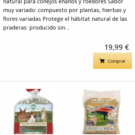
natural para conejos enanos y roedores Sabor
muy variado: compuesto por plantas, hierbas y
flores variadas Protege el hábitat natural de las
praderas: producido sin…
19,99 €
Comprar