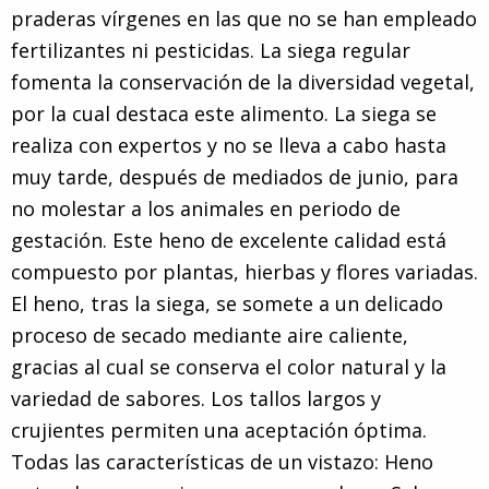
praderas vírgenes en las que no se han empleado
fertilizantes ni pesticidas. La siega regular
fomenta la conservación de la diversidad vegetal,
por la cual destaca este alimento. La siega se
realiza con expertos y no se lleva a cabo hasta
muy tarde, después de mediados de junio, para
no molestar a los animales en periodo de
gestación. Este heno de excelente calidad está
compuesto por plantas, hierbas y flores variadas.
El heno, tras la siega, se somete a un delicado
proceso de secado mediante aire caliente,
gracias al cual se conserva el color natural y la
variedad de sabores. Los tallos largos y
crujientes permiten una aceptación óptima.
Todas las características de un vistazo: Heno