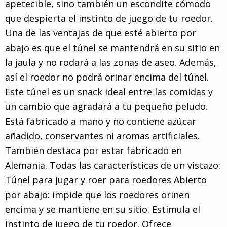
apetecible, sino también un escondite cómodo
que despierta el instinto de juego de tu roedor.
Una de las ventajas de que esté abierto por
abajo es que el túnel se mantendrá en su sitio en
la jaula y no rodará a las zonas de aseo. Además,
así el roedor no podrá orinar encima del túnel.
Este túnel es un snack ideal entre las comidas y
un cambio que agradará a tu pequeño peludo.
Está fabricado a mano y no contiene azúcar
añadido, conservantes ni aromas artificiales.
También destaca por estar fabricado en
Alemania. Todas las características de un vistazo:
Túnel para jugar y roer para roedores Abierto
por abajo: impide que los roedores orinen
encima y se mantiene en su sitio. Estimula el
instinto de juego de tu roedor. Ofrece