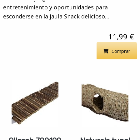
entretenimiento y oportunidades para
esconderse en la jaula Snack delicioso…
11,99 €
Comprar