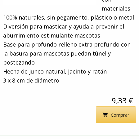
materiales
100% naturales, sin pegamento, plástico o metal
Diversión para masticar y ayuda a prevenir el
aburrimiento estimulante mascotas
Base para profundo relleno extra profundo con
la basura para mascotas puedan túnel y
bostezando
Hecha de junco natural, Jacinto y ratán
3 x 8 cm de diámetro
9,33 €
Comprar