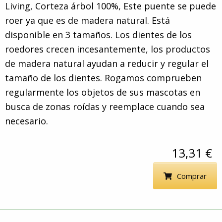
Living, Corteza árbol 100%, Este puente se puede
roer ya que es de madera natural. Está
disponible en 3 tamaños. Los dientes de los
roedores crecen incesantemente, los productos
de madera natural ayudan a reducir y regular el
tamaño de los dientes. Rogamos comprueben
regularmente los objetos de sus mascotas en
busca de zonas roídas y reemplace cuando sea
necesario.
13,31 €
Comprar