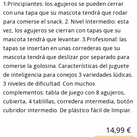
1.Principiantes: los agujeros se pueden cerrar
con una tapa que su mascota tendrá que rodar
para comerse el snack. 2. Nivel Intermedio: esta
vez, los agujeros se cierran con tapas que su
mascota tendrá que levantar. 3.Profesional: las
tapas se insertan en unas correderas que su
mascota tendrá que deslizar por separado para
comerse la golosina. Características del juguete
de inteligencia para conejos 3 variedades lúdicas.
3 niveles de dificultad. Con muchos
complementos: tabla de juego con 8 agujeros,
cubierta, 4 tablillas, corredera intermedia, botón
cubridor intermedio. De plástico fácil de limpiar.
14,99 €