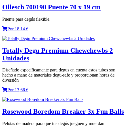
Ollesch 700190 Puente 70 x 19 cm
Puente para degús flexible.
Por 18,14 €
Totally Degu Premium Chewchewbs 2
Unidades
Diseñado específicamente para degus en cuenta estos tubos son
hecho a mano de materiales degu-safe y proporcionan horas de
diversión
Por 13,66 €
Rosewood Boredom Breaker 3x Fun Balls
Pelotas de madera para que tus degús jueguen y muerdan