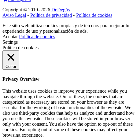
Copyright © 2019–2026
DeDegús
Aviso Legal
•
Política de privacidad
•
Política de cookies
Este sitio web utiliza cookies propias y de terceros para mejorar tu
experiencia de uso y personalización de ads.
Aceptar
Política de cookies
Settings
Política de cookies
Cerrar
Privacy Overview
This website uses cookies to improve your experience while you
navigate through the website. Out of these, the cookies that are
categorized as necessary are stored on your browser as they are
essential for the working of basic functionalities of the website. We
also use third-party cookies that help us analyze and understand how
you use this website. These cookies will be stored in your browser
only with your consent. You also have the option to opt-out of these
cookies. But opting out of some of these cookies may affect your
browsing experience.