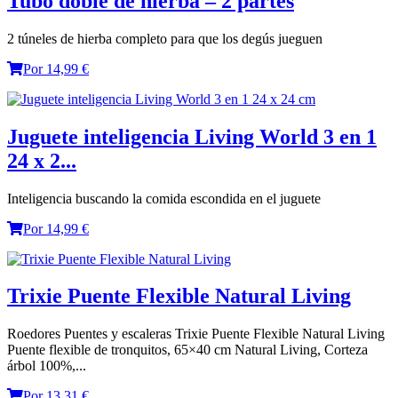
Tubo doble de hierba – 2 partes
2 túneles de hierba completo para que los degús jueguen
Por 14,99 €
Juguete inteligencia Living World 3 en 1
24 x 2...
Inteligencia buscando la comida escondida en el juguete
Por 14,99 €
Trixie Puente Flexible Natural Living
Roedores Puentes y escaleras Trixie Puente Flexible Natural Living
Puente flexible de tronquitos, 65×40 cm Natural Living, Corteza
árbol 100%,...
Por 13,31 €