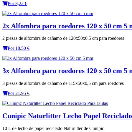
Por 8,22 €
2x Alfombra para roedores 120 x 50 cm 5
2 piezas de alfombra de cañamo de 120x50x0,5 cm para roedores
Por 18,50 €
3x Alfombra para roedores 120 x 50 cm 5
3 piezas de alfombra de cañamo de 115x50x0,5 cm para roedores
Por 21,95 €
Cunipic Naturlitter Lecho Papel Reciclado 
10 L de lecho de papel reciclado Naturlitter de Cunipic