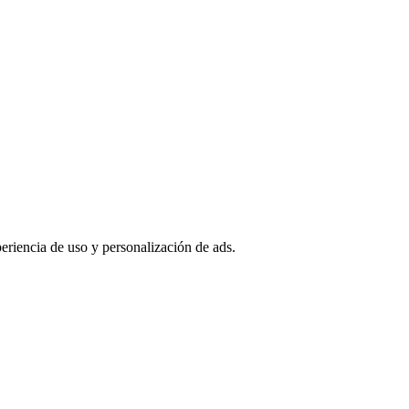
periencia de uso y personalización de ads.