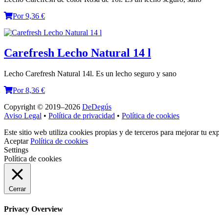
Por 9,36 €
Carefresh Lecho Natural 14 l
Lecho Carefresh Natural 14l. Es un lecho seguro y sano
Por 8,36 €
Copyright © 2019–2026
DeDegús
Aviso Legal
•
Política de privacidad
•
Política de cookies
Este sitio web utiliza cookies propias y de terceros para mejorar tu ex
Aceptar
Política de cookies
Settings
Política de cookies
Cerrar
Privacy Overview