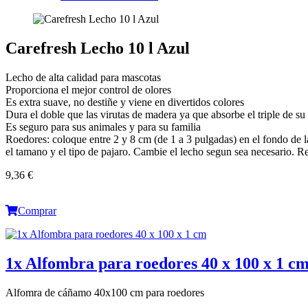
Carefresh Lecho 10 l Azul
Lecho de alta calidad para mascotas
Proporciona el mejor control de olores
Es extra suave, no destiñe y viene en divertidos colores
Dura el doble que las virutas de madera ya que absorbe el triple de 
Es seguro para sus animales y para su familia
Roedores: coloque entre 2 y 8 cm (de 1 a 3 pulgadas) en el fondo de l
el tamano y el tipo de pajaro. Cambie el lecho segun sea necesario. Re
9,36 €
Comprar
1x Alfombra para roedores 40 x 100 x 1 c
Alfomra de cáñamo 40x100 cm para roedores