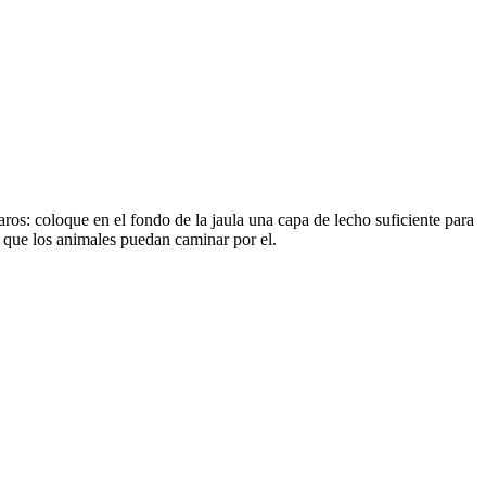
ros: coloque en el fondo de la jaula una capa de lecho suficiente para
a que los animales puedan caminar por el.