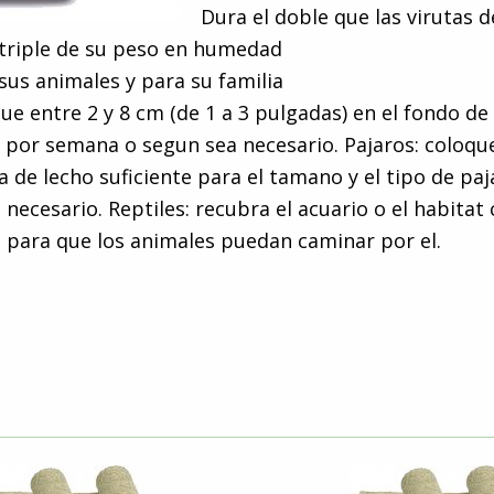
Dura el doble que las virutas 
 triple de su peso en humedad
sus animales y para su familia
ue entre 2 y 8 cm (de 1 a 3 pulgadas) en el fondo de 
z por semana o segun sea necesario. Pajaros: coloqu
a de lecho suficiente para el tamano y el tipo de pa
 necesario. Reptiles: recubra el acuario o el habitat
 para que los animales puedan caminar por el.