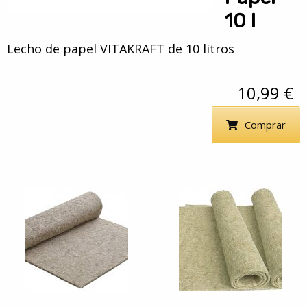
10 l
Lecho de papel VITAKRAFT de 10 litros
10,99 €
Comprar