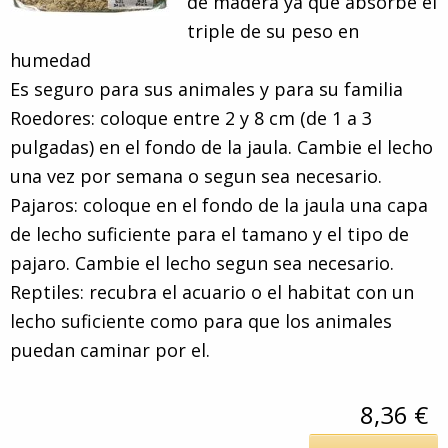
de madera ya que absorbe el
triple de su peso en
humedad
Es seguro para sus animales y para su familia
Roedores: coloque entre 2 y 8 cm (de 1 a 3
pulgadas) en el fondo de la jaula. Cambie el lecho
una vez por semana o segun sea necesario.
Pajaros: coloque en el fondo de la jaula una capa
de lecho suficiente para el tamano y el tipo de
pajaro. Cambie el lecho segun sea necesario.
Reptiles: recubra el acuario o el habitat con un
lecho suficiente como para que los animales
puedan caminar por el.
8,36 €