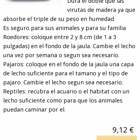
Dura el doble que las
virutas de madera ya que
absorbe el triple de su peso en humedad
Es seguro para sus animales y para su familia
Roedores: coloque entre 2 y 8 cm (de 1 a 3
pulgadas) en el fondo de la jaula. Cambie el lecho
una vez por semana o segun sea necesario.
Pajaros: coloque en el fondo de la jaula una capa
de lecho suficiente para el tamano y el tipo de
pajaro. Cambie el lecho segun sea necesario.
Reptiles: recubra el acuario o el habitat con un
lecho suficiente como para que los animales
puedan caminar por el.
9,12 €